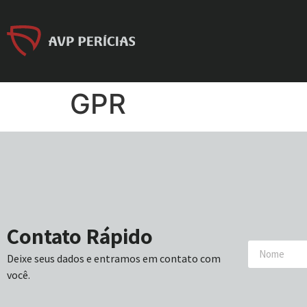
GPR
Contato Rápido
Deixe seus dados e entramos em contato com
você.