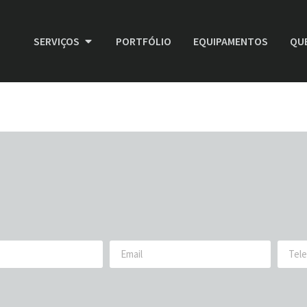
SERVIÇOS
PORTFÓLIO
EQUIPAMENTOS
QU