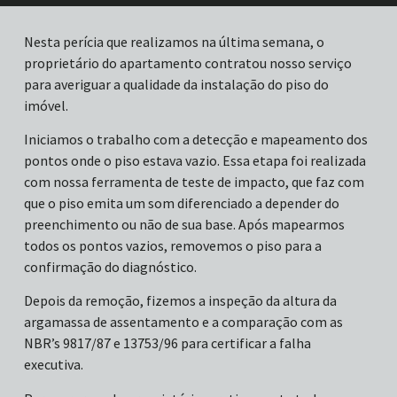
Nesta perícia que realizamos na última semana, o
proprietário do apartamento contratou nosso serviço
para averiguar a qualidade da instalação do piso do
imóvel.
Iniciamos o trabalho com a detecção e mapeamento dos
pontos onde o piso estava vazio. Essa etapa foi realizada
com nossa ferramenta de teste de impacto, que faz com
que o piso emita um som diferenciado a depender do
preenchimento ou não de sua base. Após mapearmos
todos os pontos vazios, removemos o piso para a
confirmação do diagnóstico.
Depois da remoção, fizemos a inspeção da altura da
argamassa de assentamento e a comparação com as
NBR’s 9817/87 e 13753/96 para certificar a falha
executiva.