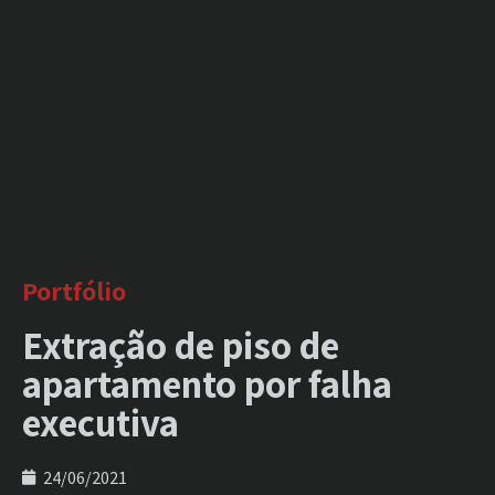
Portfólio
Extração de piso de
apartamento por falha
executiva
24/06/2021