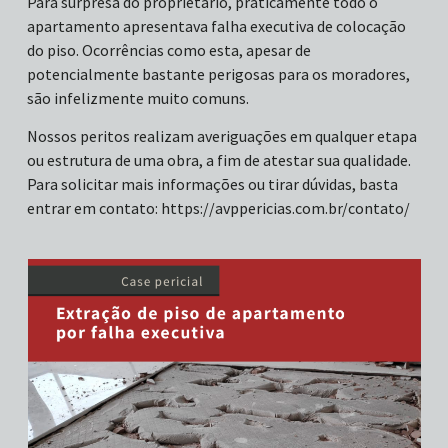
Para surpresa do proprietário, praticamente todo o
apartamento apresentava falha executiva de colocação
do piso. Ocorrências como esta, apesar de
potencialmente bastante perigosas para os moradores,
são infelizmente muito comuns.
Nossos peritos realizam averiguações em qualquer etapa
ou estrutura de uma obra, a fim de atestar sua qualidade.
Para solicitar mais informações ou tirar dúvidas, basta
entrar em contato: https://avppericias.com.br/contato/
⠀