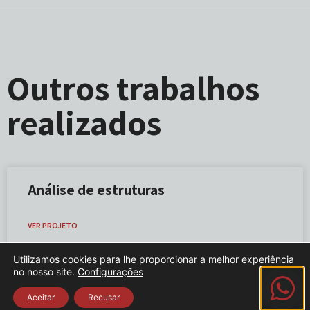
Outros trabalhos
realizados
Análise de estruturas
VER PROJETO
Utilizamos cookies para lhe proporcionar a melhor experiência
no nosso site.
Configurações
Aceitar
Recusar